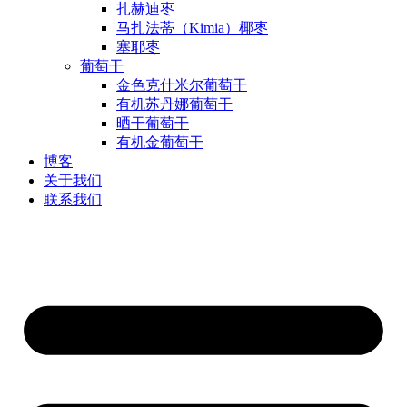
扎赫迪枣
马扎法蒂（Kimia）椰枣
塞耶枣
葡萄干
金色克什米尔葡萄干
有机苏丹娜葡萄干
晒干葡萄干
有机金葡萄干
博客
关于我们
联系我们