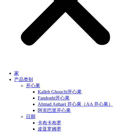
家
产品类别
开心果
Kalleh Ghouchi开心果
Fandoghi开心果
Ahmad Aghaei 开心果（AA 开心果）
阿克巴里开心果
日期
卡布卡布枣
皮亚罗姆枣