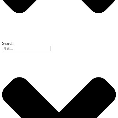
Search