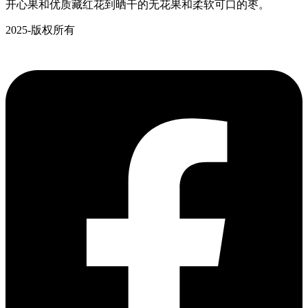
开心果和优质藏红花到晒干的无花果和柔软可口的枣。
2025-版权所有