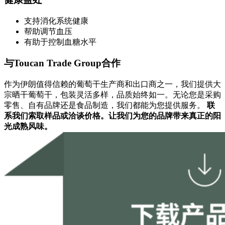
支持消化系统健康
帮助调节血压
有助于控制血糖水平
与Toucan Trade Group合作
作为伊朗值得信赖的葡萄干生产商和出口商之一，我们提供大
宗晒干葡萄干，包装灵活多样，品质始终如一。无论您是采购
零售、自有品牌还是食品制造，我们都能为您提供服务。
联
系我们索取样品或洽谈价格。让我们为您的品牌带来真正的阳
光成熟风味。