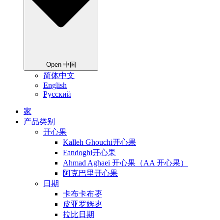
Open 中国
简体中文
English
Русский
家
产品类别
开心果
Kalleh Ghouchi开心果
Fandoghi开心果
Ahmad Aghaei 开心果（AA 开心果）
阿克巴里开心果
日期
卡布卡布枣
皮亚罗姆枣
拉比日期